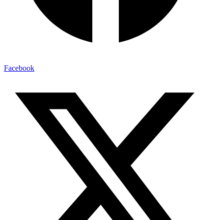
Twitter