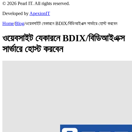
©
2026
Pearl IT. All rights reserved.
Developed by
ApexionIT
Home
/
Blog
/
ওয়েবসাইট যেকারনে BDIX/বিডিআইএক্স সার্ভারে হোস্ট করবেন
ওয়েবসাইট যেকারনে BDIX/বিডিআইএক্স
সার্ভারে হোস্ট করবেন