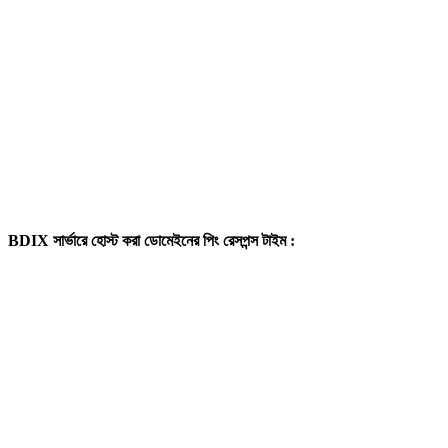
Share this article: