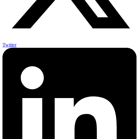
LinkedIn