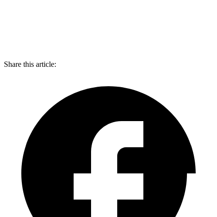
Facebook