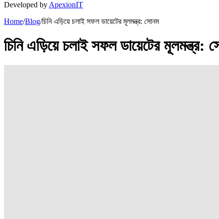
Developed by
ApexionIT
Home
/
Blog
/
চিনি এড়িয়ে চলাই সফল ডায়েটের মূলমন্ত্র: সোনম
চিনি এড়িয়ে চলাই সফল ডায়েটের মূলমন্ত্র: 