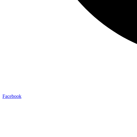
Facebook