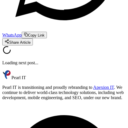
WhatsApp
Copy Link
Share Article
Loading next post...
Pearl IT
Pearl IT is transitioning and proudly rebranding to
Apexion IT
. We
continue to deliver world-class technology solutions, including web
development, mobile engineering, and SEO, under our new brand.