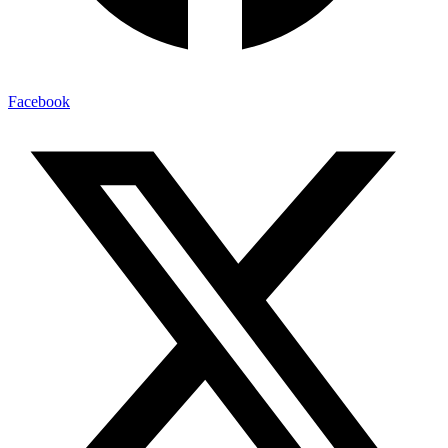
Facebook