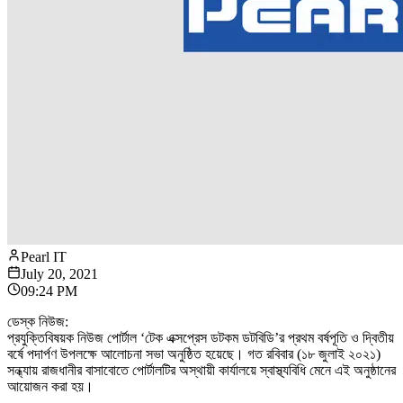
Pearl IT
July 20, 2021
09:24 PM
ডেস্ক নিউজ:
প্রযুক্তিবিষয়ক নিউজ পোর্টাল ‘টেক এক্সপ্রেস ডটকম ডটবিডি’র প্রথম বর্ষপূতি ও দ্বিতীয়
বর্ষে পদার্পণ উপলক্ষে আলোচনা সভা অনুষ্ঠিত হয়েছে। গত রবিবার (১৮ জুলাই ২০২১)
সন্ধ্যায় রাজধানীর বাসাবোতে পোর্টালটির অস্থায়ী কার্যালয়ে স্বাস্থ্যবিধি মেনে এই অনুষ্ঠানের
আয়োজন করা হয়।