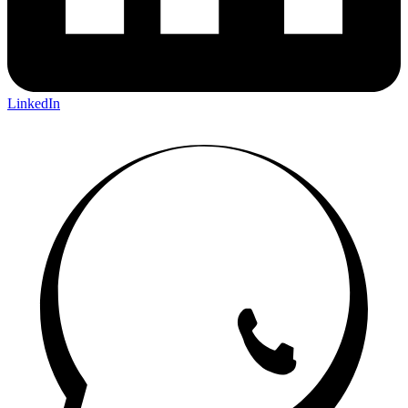
LinkedIn