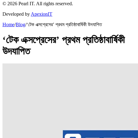
©
2026
Pearl IT. All rights reserved.
Developed by
ApexionIT
Home
/
Blog
/
‘টেক এক্সপ্রেসের’ প্রথম প্রতিষ্ঠাবার্ষিকী উদযাপিত
‘টেক এক্সপ্রেসের’ প্রথম প্রতিষ্ঠাবার্ষিকী
উদযাপিত