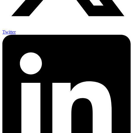
Twitter