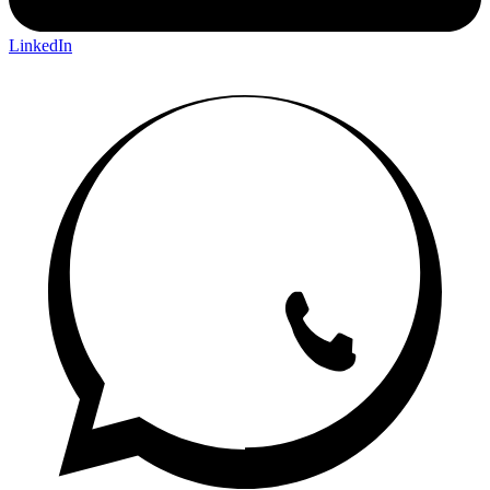
LinkedIn