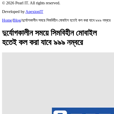
©
2026
Pearl IT. All rights reserved.
Developed by
ApexionIT
Home
/
Blog
/
দুর্যোগকালীন সময়ে সিমবিহীন মোবাইল হতেই কল করা যাবে ৯৯৯ নম্বরে
দুর্যোগকালীন সময়ে সিমবিহীন মোবাইল
হতেই কল করা যাবে ৯৯৯ নম্বরে