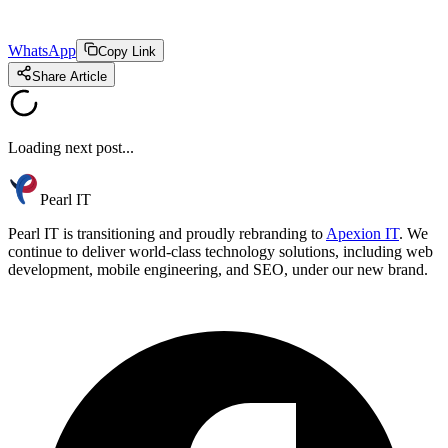
WhatsApp
Copy Link
Share Article
Loading next post...
Pearl IT
Pearl IT is transitioning and proudly rebranding to
Apexion IT
. We
continue to deliver world-class technology solutions, including web
development, mobile engineering, and SEO, under our new brand.