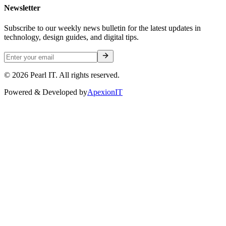
Newsletter
Subscribe to our weekly news bulletin for the latest updates in
technology, design guides, and digital tips.
©
2026
Pearl IT. All rights reserved.
Powered & Developed by
ApexionIT