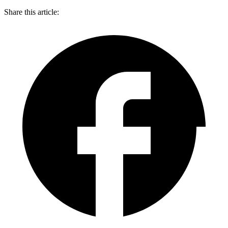
Share this article: