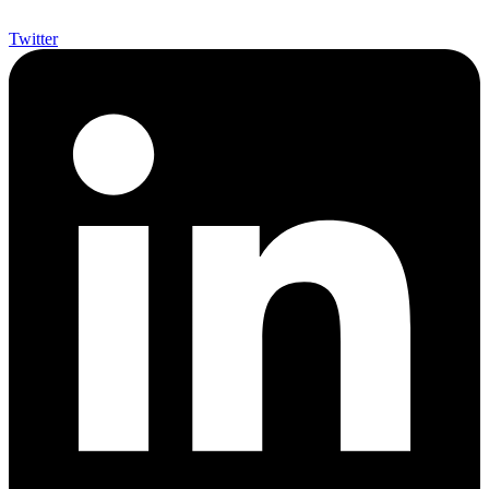
Twitter