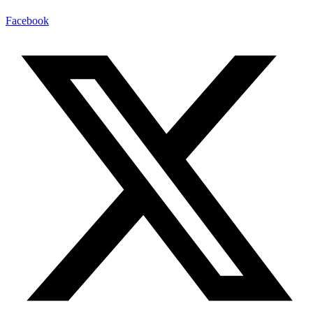
Facebook