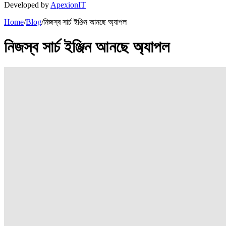
Developed by
ApexionIT
Home
/
Blog
/
নিজস্ব সার্চ ইঞ্জিন আনছে অ্যাপল
নিজস্ব সার্চ ইঞ্জিন আনছে অ্যাপল