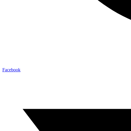
Facebook