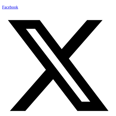
Facebook