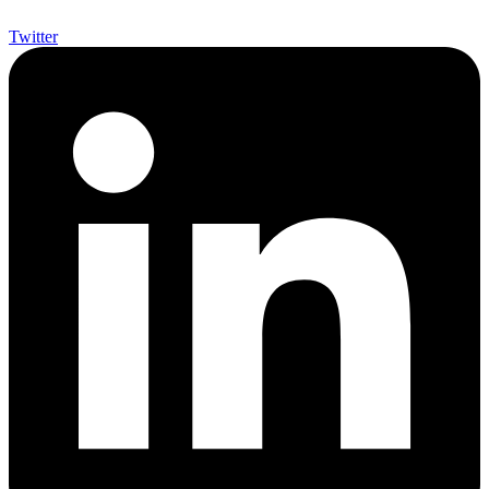
Twitter