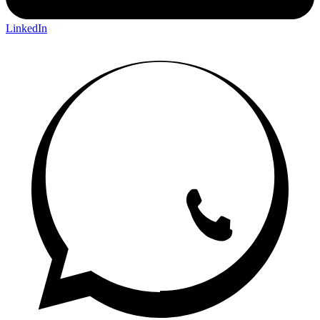
LinkedIn