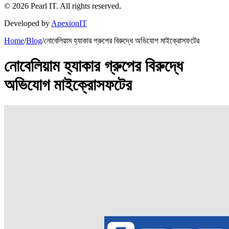
©
2026
Pearl IT. All rights reserved.
Developed by
ApexionIT
Home
/
Blog
/
নোবেলিয়াম হ্যাকার গ্রুপের বিরুদ্ধে অভিযোগ মাইক্রোসফটের
নোবেলিয়াম হ্যাকার গ্রুপের বিরুদ্ধে
অভিযোগ মাইক্রোসফটের