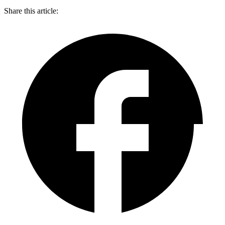
Share this article: