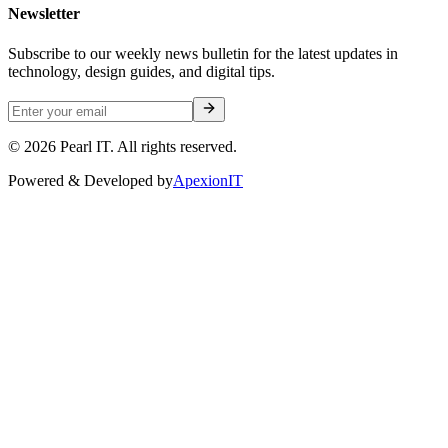
Newsletter
Subscribe to our weekly news bulletin for the latest updates in
technology, design guides, and digital tips.
©
2026
Pearl IT. All rights reserved.
Powered & Developed by
ApexionIT