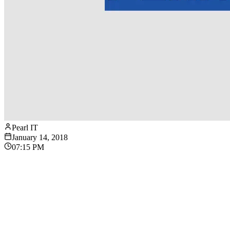
Pearl IT
January 14, 2018
07:15 PM