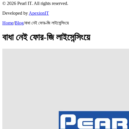
©
2026
Pearl IT. All rights reserved.
Developed by
ApexionIT
Home
/
Blog
/
বাধা নেই ফোর-জি লাইসেন্সিংয়ে
বাধা নেই ফোর-জি লাইসেন্সিংয়ে