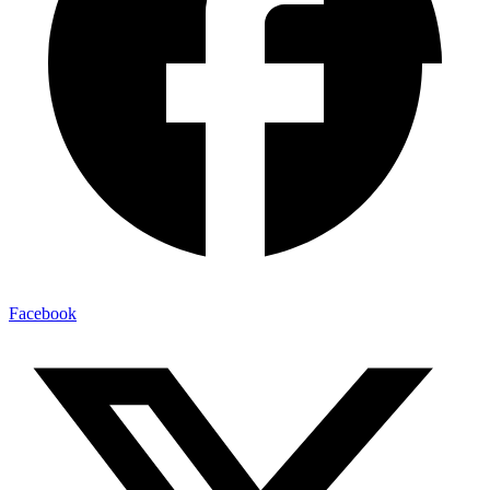
Facebook