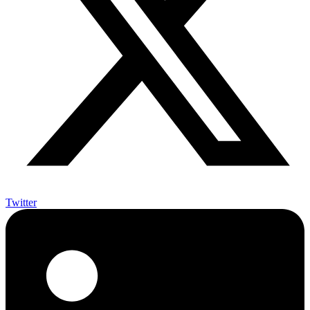
Twitter