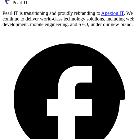
Pearl IT
Pearl IT is transitioning and proudly rebranding to
Apexion IT
. We
continue to deliver world-class technology solutions, including web
development, mobile engineering, and SEO, under our new brand.