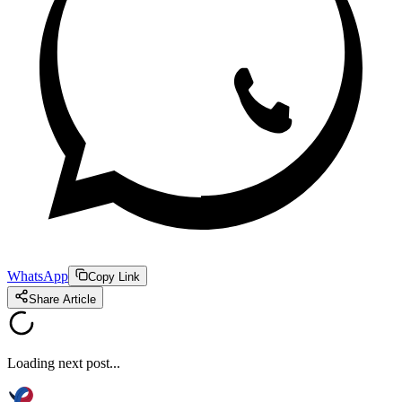
WhatsApp
Copy Link
Share Article
Loading next post...