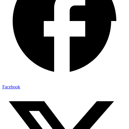
Facebook