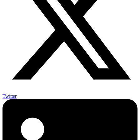
Twitter