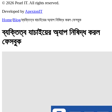
©
2026
Pearl IT. All rights reserved.
Developed by
ApexionIT
Home
/
Blog
/
ব্যক্তিত্ব যাচাইয়ের অ্যাপ নিষিদ্ধ করল ফেসবুক
ব্যক্তিত্ব যাচাইয়ের অ্যাপ নিষিদ্ধ করল
ফেসবুক