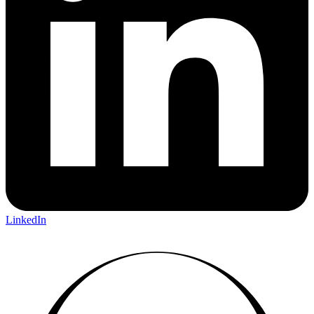
LinkedIn