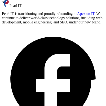
Pearl IT
Pearl IT is transitioning and proudly rebranding to
Apexion IT
. We
continue to deliver world-class technology solutions, including web
development, mobile engineering, and SEO, under our new brand.