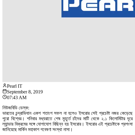
Pearl IT
September 8, 2019
07:43 AM
নিউজবিডি ডেস্ক:
ভারতের চন্দ্রাভিযান একশ শতাংশ সফল না হলেও ইসরোর সেই প্রচেষ্টা নজর কেড়েছে
পুরো বিশ্বের। শনিবার মধ্যরাতে শেষ মুহূর্তে চাঁদের মাটি থেকে ২.১ কিলোমিটার দূরে
ল্যান্ডার বিক্রমের সঙ্গে যোগাযোগ বিছিন্ন হয় ইসরোর। ইসরোর এই প্রচেষ্টাকে প্রশংসা
জানিয়েছে মার্কিন মহাকাশ গবেষণা সংস্থা নাসা।