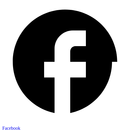
Facebook