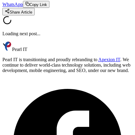
WhatsApp
Copy Link
Share Article
Loading next post...
Pearl IT
Pearl IT is transitioning and proudly rebranding to
Apexion IT
. We
continue to deliver world-class technology solutions, including web
development, mobile engineering, and SEO, under our new brand.