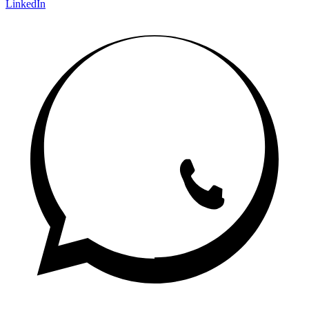
LinkedIn