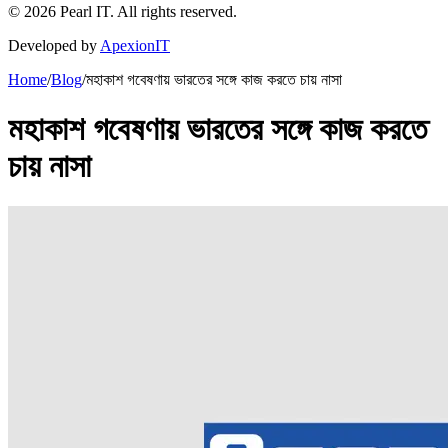
©
2026
Pearl IT. All rights reserved.
Developed by
ApexionIT
Home
/
Blog
/
মহাকাশ গবেষণায় ভারতের সঙ্গে কাজ করতে চায় নাসা
মহাকাশ গবেষণায় ভারতের সঙ্গে কাজ করতে
চায় নাসা