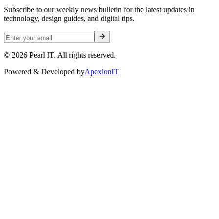
Subscribe to our weekly news bulletin for the latest updates in
technology, design guides, and digital tips.
©
2026
Pearl IT. All rights reserved.
Powered & Developed by
ApexionIT