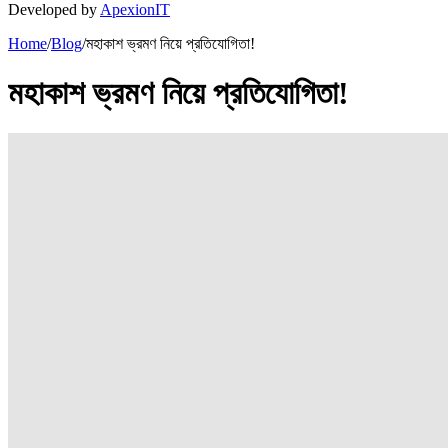
Developed by
ApexionIT
Home
/
Blog
/
মহাকাশ ভ্রমণ নিয়ে প্রতিযোগিতা!
মহাকাশ ভ্রমণ নিয়ে প্রতিযোগিতা!