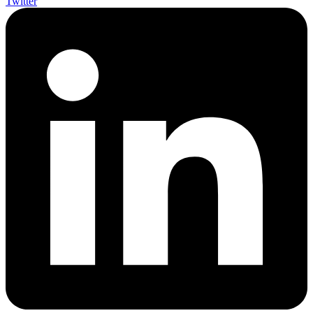
Twitter