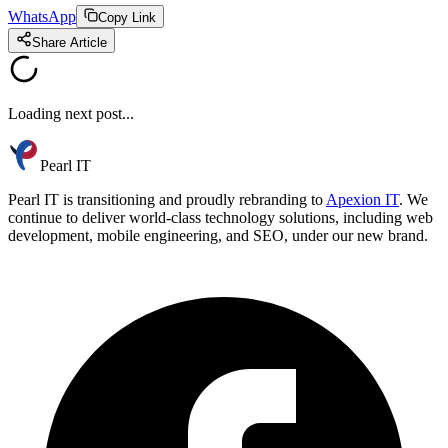
WhatsApp
Copy Link
Share Article
Loading next post...
Pearl IT
Pearl IT is transitioning and proudly rebranding to
Apexion IT
. We
continue to deliver world-class technology solutions, including web
development, mobile engineering, and SEO, under our new brand.