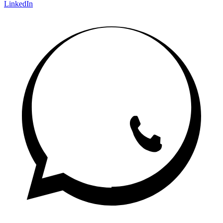
LinkedIn