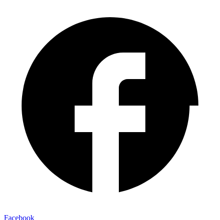
Facebook