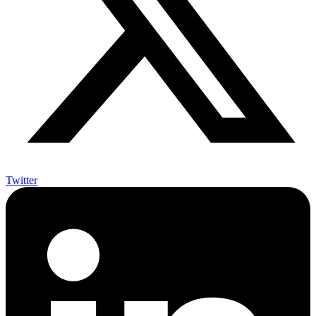
Twitter