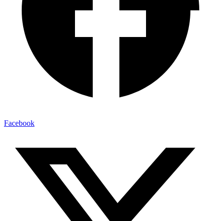
Facebook