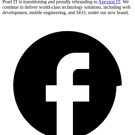
Pearl IT is transitioning and proudly rebranding to
Apexion IT
. We
continue to deliver world-class technology solutions, including web
development, mobile engineering, and SEO, under our new brand.