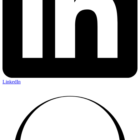
LinkedIn