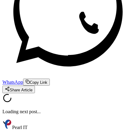
WhatsApp
Copy Link
Share Article
Loading next post...
Pearl IT