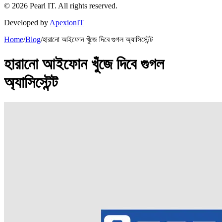
©
2026
Pearl IT. All rights reserved.
Developed by
ApexionIT
Home
/
Blog
/
হারানো আইফোন খুঁজে দিবে গুগল অ্যাসিস্টেন্ট
হারানো আইফোন খুঁজে দিবে গুগল
অ্যাসিস্টেন্ট