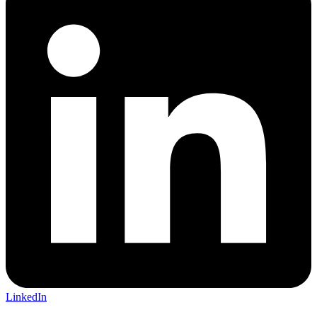
LinkedIn