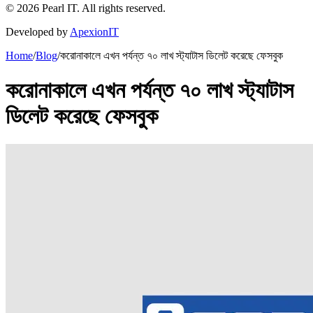
©
2026
Pearl IT. All rights reserved.
Developed by
ApexionIT
Home
/
Blog
/
করোনাকালে এখন পর্যন্ত ৭০ লাখ স্ট্যাটাস ডিলেট করেছে ফেসবুক
করোনাকালে এখন পর্যন্ত ৭০ লাখ স্ট্যাটাস
ডিলেট করেছে ফেসবুক