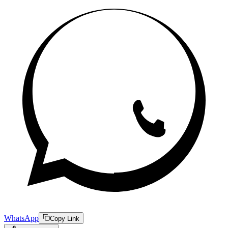
WhatsApp
Copy Link