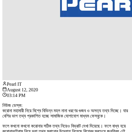
Pearl IT
August 12, 2020
03:14 PM
নিউজ ডেস্ক:
করোনা মহামারী নিয়ে বিশ্বে বিভিন্ন মহল নানা ধরণের গুজব ও অসত্য তথ্য দিচ্ছে। যার
বেশির ভাগ তথ্য প্রকাশিত হচ্ছে সামাজিক যোগাযোগ মাধ্যম ফেসবুকে।
ফলে কখনো কখনো করোনার সঠিক তথ্য নিয়েও বিভ্রাট দেখা দিয়েছে। ফলে বাধ্য হয়ে
করোনাভাইরাস নিয়ে ভুয়া তথ্য সরানোর উদ্যোগ নিয়েছে বিশ্বের সবচেয়ে জনপ্রিয় এই