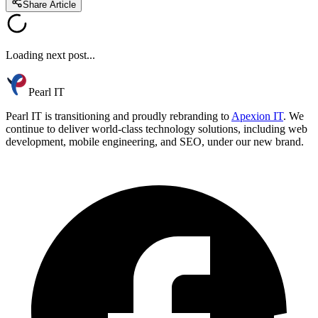
Share Article
Loading next post...
Pearl IT
Pearl IT is transitioning and proudly rebranding to
Apexion IT
. We
continue to deliver world-class technology solutions, including web
development, mobile engineering, and SEO, under our new brand.