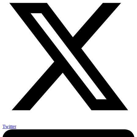
Twitter