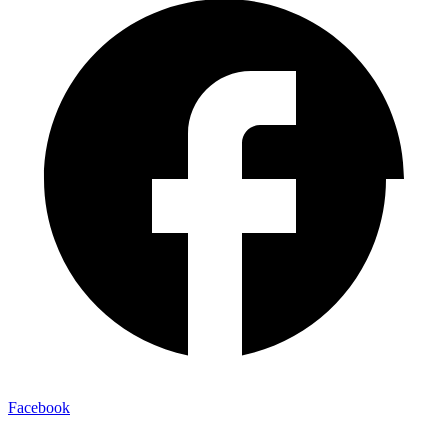
Facebook