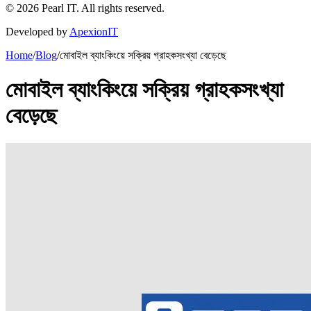
©
2026
Pearl IT. All rights reserved.
Developed by
ApexionIT
Home
/
Blog
/
মোবাইল ব্যাংকিংয়ে সক্রিয় গ্রাহকসংখ্যা বেড়েছে
মোবাইল ব্যাংকিংয়ে সক্রিয় গ্রাহকসংখ্যা
বেড়েছে