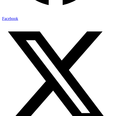
Facebook