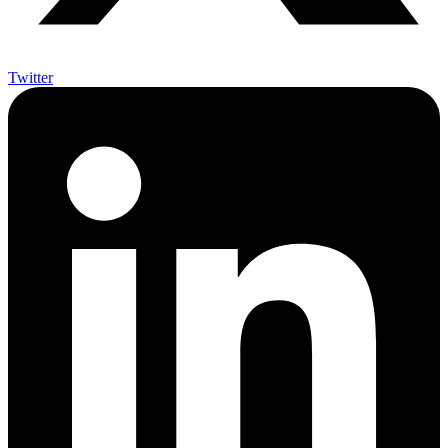
Twitter