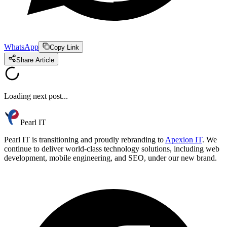
WhatsApp
Copy Link
Share Article
Loading next post...
Pearl IT
Pearl IT is transitioning and proudly rebranding to
Apexion IT
. We
continue to deliver world-class technology solutions, including web
development, mobile engineering, and SEO, under our new brand.