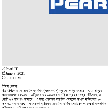
Pearl IT
June 8, 2021
05:01 PM
নিউজ ডেস্ক:
গত এপ্রিল মাসে মোবাইল ব্যাংকিং (এমএফএস) গ্রাহক সংখ্যা কমেছে। তবে সক্রিয়
গ্রাহকসংখ্যা বেড়েছে। এপ্রিল শেষে এমএফএস সক্রিয় গ্রাহক সংখ্যা দাঁড়িয়েছে ৩
কোটি ৬৭ লাখ ৪৯ হাজারে। এ সময় মোবাইল ব্যাংকিং এজেন্টের সংখ্যা দাঁড়িয়েছে ১০
লাখ ৬১ হাজার ৭৮০। বাংলাদেশ ব্যাংকের মোবাইল আর্থিক সেবার (এমএফএস) হালনাগাদ
পরিসংখ্যানে এই তথ্য জানানো হয়েছে।