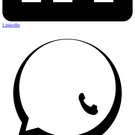
LinkedIn