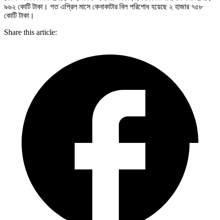
৯৬২ কোটি টাকা। গত এপ্রিল মাসে কেনাকাটার বিল পরিশোধ হয়েছে ২ হাজার ৭৫৮
কোটি টাকা।
Share this article: